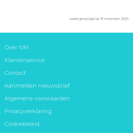
Laatst gewijzigd op 19 november 2025
Over IVM
Klantenservice
Contact
Aanmelden nieuwsbrief
Algemene voorwaarden
Privacyverklaring
Cookiebeleid