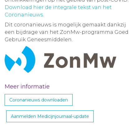
Download hier de integrale tekst van het
Coronanieuws
.
Dit coronanieuws is mogelijk gemaakt dankzij
een bijdrage van het ZonMw-programma Goed
Gebruik Geneesmiddelen.
Meer informatie
Coronanieuws downloaden
Aanmelden Medicijnjournaal-update