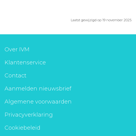
Laatst gewijzigd op 19 november 2025
Over IVM
Klantenservice
Contact
Aanmelden nieuwsbrief
Algemene voorwaarden
Privacyverklaring
Cookiebeleid