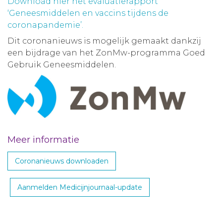
Download hier het evaluatierapport
‘Geneesmiddelen en vaccins tijdens de
coronapandemie’.
Dit coronanieuws is mogelijk gemaakt dankzij
een bijdrage van het ZonMw-programma Goed
Gebruik Geneesmiddelen.
Meer informatie
Coronanieuws downloaden
Aanmelden Medicijnjournaal-update