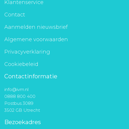
Klantenservice
Contact
Aanmelden nieuwsbrief
Algemene voorwaarden
Privacyverklaring
Cookiebeleid
Contactinformatie
info@ivm.nl
0888 800 400
Postbus 3089
3502 GB Utrecht
Bezoekadres