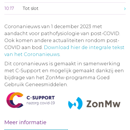
10:17
Tot slot
Coronanieuws van 1 december 2023 met
aandacht voor pathofysiologie van post-COVID.
Ook komen andere actualiteiten rondom post-
COVID aan bod.
Download hier de integrale tekst
van het Coronanieuws
.
Dit coronanieuws is gemaakt in samenwerking
met C-Support en mogelijk gemaakt dankzij een
bijdrage van het ZonMw-programma Goed
Gebruik Geneesmiddelen.
Meer informatie