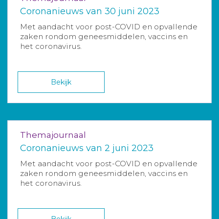
Coronanieuws van 30 juni 2023
Met aandacht voor post-COVID en opvallende
zaken rondom geneesmiddelen, vaccins en
het coronavirus.
Bekijk
Themajournaal
Coronanieuws van 2 juni 2023
Met aandacht voor post-COVID en opvallende
zaken rondom geneesmiddelen, vaccins en
het coronavirus.