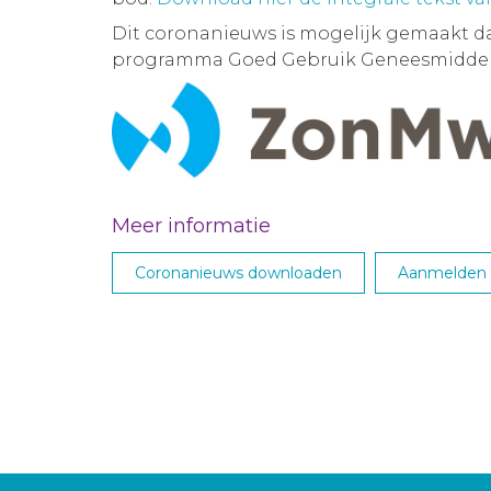
Dit coronanieuws is mogelijk gemaakt d
programma Goed Gebruik Geneesmiddel
Meer informatie
Coronanieuws downloaden
Aanmelden M