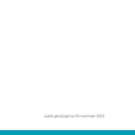
Laatst gewijzigd op 19 november 2025