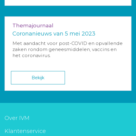
Themajournaal
Coronanieuws van 5 mei 2023
Met aandacht voor post-COVID en opvallende
zaken rondom geneesmiddelen, vaccins en
het coronavirus.
Bekijk
Over IVM
Klantenservice