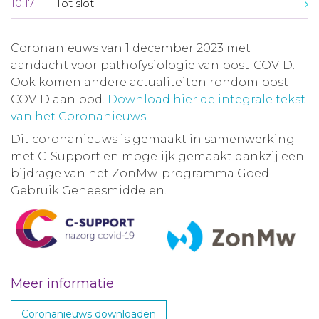
10:17
Tot slot
Coronanieuws van 1 december 2023 met
aandacht voor pathofysiologie van post-COVID.
Ook komen andere actualiteiten rondom post-
COVID aan bod.
Download hier de integrale tekst
van het Coronanieuws
.
Dit coronanieuws is gemaakt in samenwerking
met C-Support en mogelijk gemaakt dankzij een
bijdrage van het ZonMw-programma Goed
Gebruik Geneesmiddelen.
Meer informatie
Coronanieuws downloaden