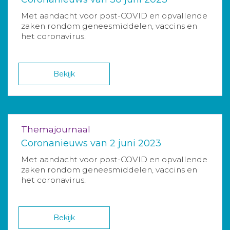
Met aandacht voor post-COVID en opvallende
zaken rondom geneesmiddelen, vaccins en
het coronavirus.
Bekijk
Themajournaal
Coronanieuws van 2 juni 2023
Met aandacht voor post-COVID en opvallende
zaken rondom geneesmiddelen, vaccins en
het coronavirus.
Bekijk