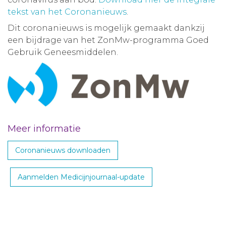
tekst van het Coronanieuws
.
Dit coronanieuws is mogelijk gemaakt dankzij
een bijdrage van het ZonMw-programma Goed
Gebruik Geneesmiddelen.
Meer informatie
Coronanieuws downloaden
Aanmelden Medicijnjournaal-update