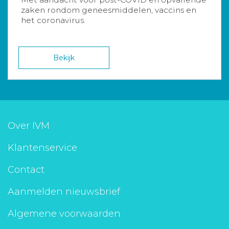
zaken rondom geneesmiddelen, vaccins en
het coronavirus.
Bekijk
Over IVM
Klantenservice
Contact
Aanmelden nieuwsbrief
Algemene voorwaarden