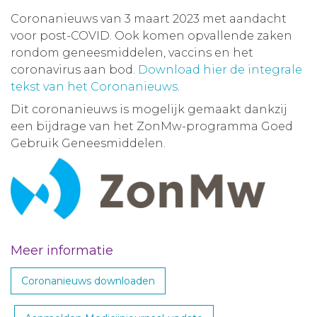
Coronanieuws van 3 maart 2023 met aandacht
voor post-COVID. Ook komen opvallende zaken
rondom geneesmiddelen, vaccins en het
coronavirus aan bod.
Download hier de integrale
tekst van het Coronanieuws
.
Dit coronanieuws is mogelijk gemaakt dankzij
een bijdrage van het ZonMw-programma Goed
Gebruik Geneesmiddelen.
Meer informatie
Coronanieuws downloaden