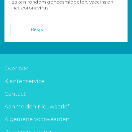
zaken rondom geneesmiddelen, vaccins en
het coronavirus.
Bekijk
Over IVM
Klantenservice
Contact
Aanmelden nieuwsbrief
Algemene voorwaarden