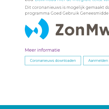
Dit coronanieuws is mogelijk gemaakt d
programma Goed Gebruik Geneesmiddel
Meer informatie
Coronanieuws downloaden
Aanmelden M