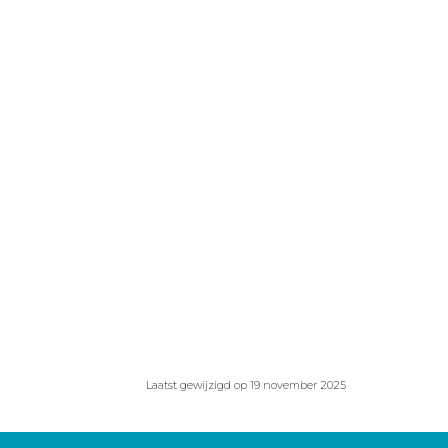
Laatst gewijzigd op 19 november 2025