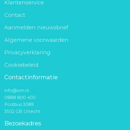
Klantenservice
Contact
Aanmelden nieuwsbrief
Algemene voorwaarden
Privacyverklaring
Cookiebeleid
Contactinformatie
info@ivm.nl
0888 800 400
Postbus 3089
3502 GB Utrecht
Bezoekadres