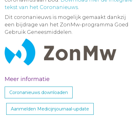
tekst van het Coronanieuws
.
Dit coronanieuws is mogelijk gemaakt dankzij
een bijdrage van het ZonMw-programma Goed
Gebruik Geneesmiddelen.
Meer informatie
Coronanieuws downloaden
Aanmelden Medicijnjournaal-update