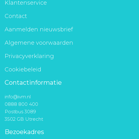
Klantenservice
Contact
Aanmelden nieuwsbrief
Algemene voorwaarden
Privacyverklaring
Cookiebeleid
Contactinformatie
info@ivm.nl
0888 800 400
Postbus 3089
3502 GB Utrecht
Bezoekadres