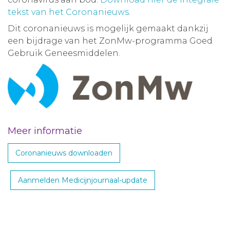
tekst van het Coronanieuws
.
Dit coronanieuws is mogelijk gemaakt dankzij
een bijdrage van het ZonMw-programma Goed
Gebruik Geneesmiddelen.
Meer informatie
Coronanieuws downloaden
Aanmelden Medicijnjournaal-update