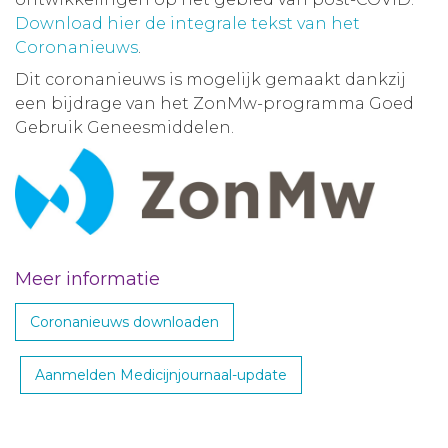
Download hier de integrale tekst van het
Coronanieuws
.
Dit coronanieuws is mogelijk gemaakt dankzij
een bijdrage van het ZonMw-programma Goed
Gebruik Geneesmiddelen.
Meer informatie
Coronanieuws downloaden
Aanmelden Medicijnjournaal-update