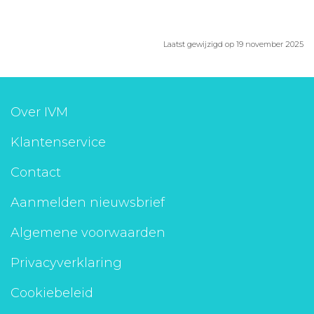
Laatst gewijzigd op 19 november 2025
Over IVM
Klantenservice
Contact
Aanmelden nieuwsbrief
Algemene voorwaarden
Privacyverklaring
Cookiebeleid