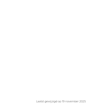
Laatst gewijzigd op 19 november 2025