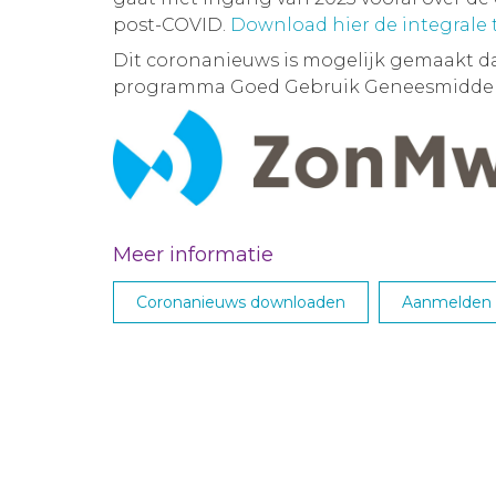
post-COVID.
Download hier de integrale
Dit coronanieuws is mogelijk gemaakt d
programma Goed Gebruik Geneesmiddel
Meer informatie
Coronanieuws downloaden
Aanmelden M