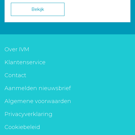
Bekijk
Over IVM
Klantenservice
Contact
Aanmelden nieuwsbrief
Algemene voorwaarden
Privacyverklaring
Cookiebeleid