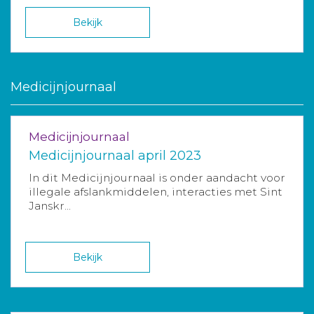
Bekijk
Medicijnjournaal
Medicijnjournaal
Medicijnjournaal april 2023
In dit Medicijnjournaal is onder aandacht voor
illegale afslankmiddelen, interacties met Sint
Janskr...
Bekijk