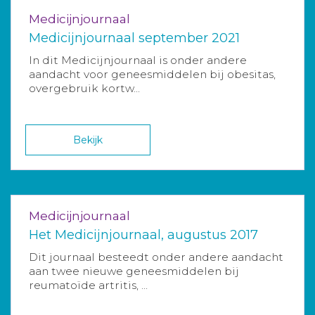
Medicijnjournaal
Medicijnjournaal september 2021
In dit Medicijnjournaal is onder andere
aandacht voor geneesmiddelen bij obesitas,
overgebruik kortw...
Bekijk
Medicijnjournaal
Het Medicijnjournaal, augustus 2017
Dit journaal besteedt onder andere aandacht
aan twee nieuwe geneesmiddelen bij
reumatoïde artritis, ...