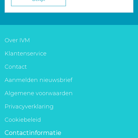
Over IVM
Klantenservice
Contact
Aanmelden nieuwsbrief
Algemene voorwaarden
Privacyverklaring
Cookiebeleid
Contactinformatie