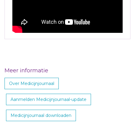
Meer informatie
Over Medicijnjournaal
Aanmelden Medicijnjournaal-update
Medicijnjournaal downloaden