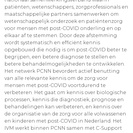
patiënten, wetenschappers, zorgprofessionals en
maatschappelijke partners samenwerken om
wetenschappelijk onderzoek en patiëntenzorg
voor mensen met post-COVID onderling en op
elkaar af te stemmen. Door deze afstemming
wordt systematisch en efficiënt kennis
opgebouwd die nodig is om post-COVID beter te
begrijpen, een betere diagnose te stellen en
betere behandelmogelijkheden te ontwikkelen.
Het netwerk PCNN bevordert actief benutting
van alle relevante kennis om de zorg voor
mensen met post-COVID voortdurend te
verbeteren. Het gaat om kennis over biologische
processen, kennis die diagnostiek, prognose en
behandelingen kan verbeteren, en kennis over
de organisatie van de zorg voor alle volwassenen
en kinderen met post-COVID in Nederland. Het
IVM werkt binnen PCNN samen met C-Support