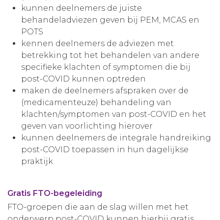
kunnen deelnemers de juiste
behandeladviezen geven bij PEM, MCAS en
POTS
kennen deelnemers de adviezen met
betrekking tot het behandelen van andere
specifieke klachten of symptomen die bij
post-COVID kunnen optreden
maken de deelnemers afspraken over de
(medicamenteuze) behandeling van
klachten/symptomen van post-COVID en het
geven van voorlichting hierover
kunnen deelnemers de integrale handreiking
post-COVID toepassen in hun dagelijkse
praktijk
Gratis FTO-begeleiding
FTO-groepen die aan de slag willen met het
onderwerp post-COVID kunnen hierbij gratis