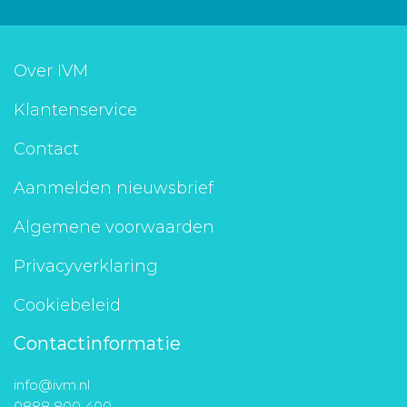
Over IVM
Klantenservice
Contact
Aanmelden nieuwsbrief
Algemene voorwaarden
Privacyverklaring
Cookiebeleid
Contactinformatie
info@ivm.nl
0888 800 400