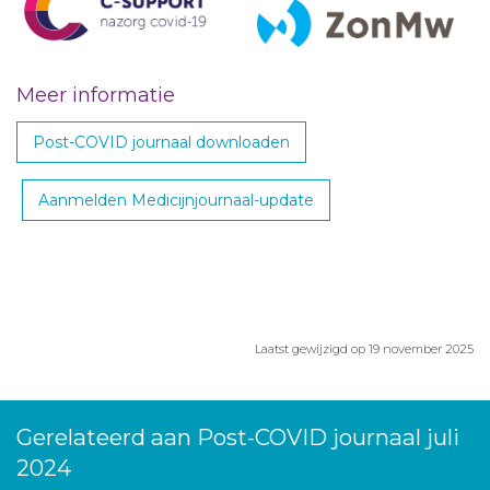
Meer informatie
Post-COVID journaal downloaden
Aanmelden Medicijnjournaal-update
Laatst gewijzigd op 19 november 2025
Gerelateerd aan Post-COVID journaal juli
2024