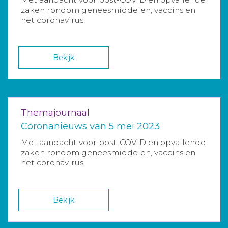
zaken rondom geneesmiddelen, vaccins en
het coronavirus.
Bekijk
Themajournaal
Coronanieuws van 5 mei 2023
Met aandacht voor post-COVID en opvallende
zaken rondom geneesmiddelen, vaccins en
het coronavirus.
Bekijk