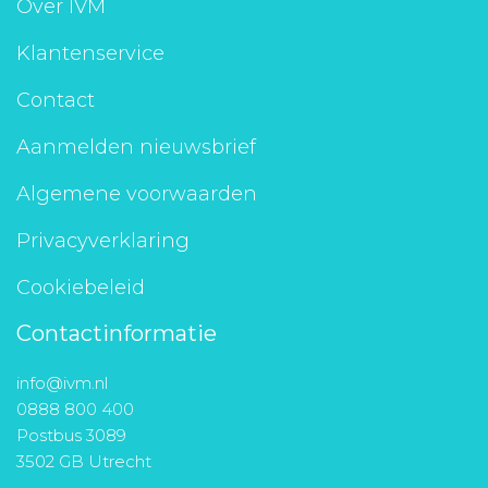
Over IVM
Klantenservice
Contact
Aanmelden nieuwsbrief
Algemene voorwaarden
Privacyverklaring
Cookiebeleid
Contactinformatie
info@ivm.nl
0888 800 400
Postbus 3089
3502 GB Utrecht