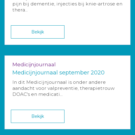
pijn bij dementie, injecties bij knie-artrose en
thera...
Bekijk
Medicijnjournaal
Medicijnjournaal september 2020
In dit Medicijnjournaal is onder andere
aandacht voor valpreventie, therapietrouw
DOAC's en medicati...
Bekijk