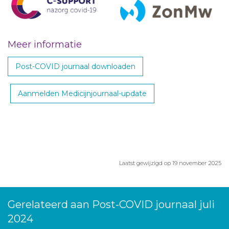
Meer informatie
Post-COVID journaal downloaden
Aanmelden Medicijnjournaal-update
Laatst gewijzigd op 19 november 2025
Gerelateerd aan Post-COVID journaal juli
2024