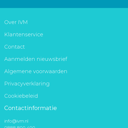
Over IVM
Klantenservice
Contact
Aanmelden nieuwsbrief
Algemene voorwaarden
Privacyverklaring
Cookiebeleid
Contactinformatie
info@ivm.nl
0888 800 400