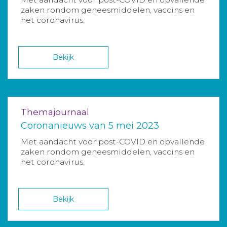
zaken rondom geneesmiddelen, vaccins en
het coronavirus.
Bekijk
Themajournaal
Coronanieuws van 5 mei 2023
Met aandacht voor post-COVID en opvallende
zaken rondom geneesmiddelen, vaccins en
het coronavirus.
Bekijk