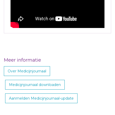
Meer informatie
Over Medicijnjournaal
Medicijnjournaal downloaden
Aanmelden Medicijnjournaal-update