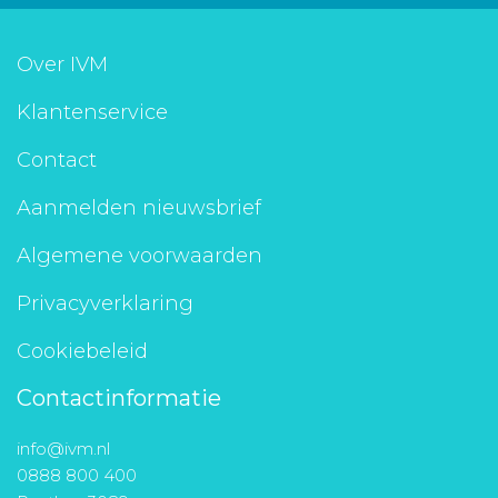
Over IVM
Klantenservice
Contact
Aanmelden nieuwsbrief
Algemene voorwaarden
Privacyverklaring
Cookiebeleid
Contactinformatie
info@ivm.nl
0888 800 400