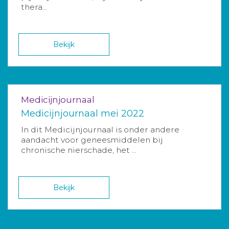
thera...
Bekijk
Medicijnjournaal
Medicijnjournaal mei 2022
In dit Medicijnjournaal is onder andere
aandacht voor geneesmiddelen bij
chronische nierschade, het ...
Bekijk