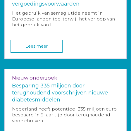
vergoedingsvoorwaarden
Het gebruik van semaglutide neemt in
Europese landen toe, terwijl het verloop van
het gebruik van li...
Lees meer
Nieuw onderzoek
Besparing 335 miljoen door
terughoudend voorschrijven nieuwe
diabetesmiddelen
Nederland heeft potentieel 335 miljoen euro
bespaard in 5 jaar tijd door terughoudend
voorschrijven ...