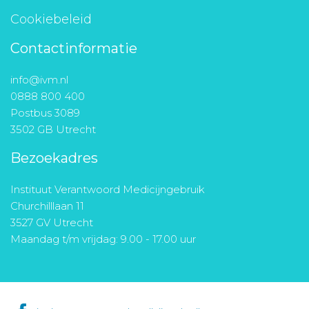
Cookiebeleid
Contactinformatie
info@ivm.nl
0888 800 400
Postbus 3089
3502 GB Utrecht
Bezoekadres
Instituut Verantwoord Medicijngebruik
Churchilllaan 11
3527 GV Utrecht
Maandag t/m vrijdag: 9.00 - 17.00 uur