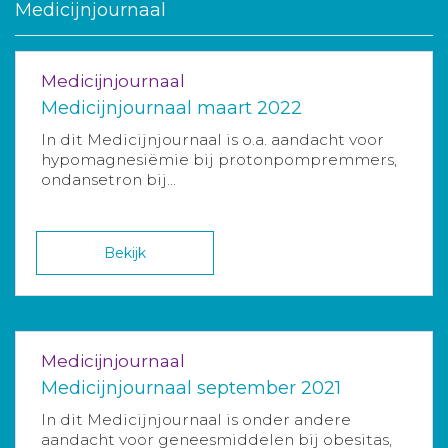
Medicijnjournaal
Medicijnjournaal
Medicijnjournaal maart 2022
In dit Medicijnjournaal is o.a. aandacht voor
hypomagnesiëmie bij protonpompremmers,
ondansetron bij...
Bekijk
Medicijnjournaal
Medicijnjournaal september 2021
In dit Medicijnjournaal is onder andere
aandacht voor geneesmiddelen bij obesitas,