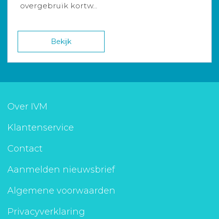
overgebruik kortw...
Bekijk
Over IVM
Klantenservice
Contact
Aanmelden nieuwsbrief
Algemene voorwaarden
Privacyverklaring