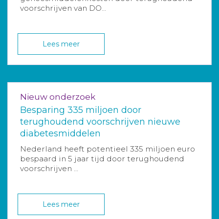
voorschrijven van DO...
Lees meer
Nieuw onderzoek
Besparing 335 miljoen door
terughoudend voorschrijven nieuwe
diabetesmiddelen
Nederland heeft potentieel 335 miljoen euro
bespaard in 5 jaar tijd door terughoudend
voorschrijven ...
Lees meer