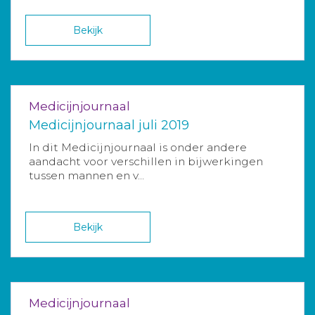
Bekijk
Medicijnjournaal
Medicijnjournaal juli 2019
In dit Medicijnjournaal is onder andere
aandacht voor verschillen in bijwerkingen
tussen mannen en v...
Bekijk
Medicijnjournaal