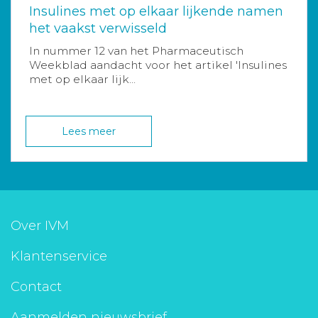
Insulines met op elkaar lijkende namen
het vaakst verwisseld
In nummer 12 van het Pharmaceutisch
Weekblad aandacht voor het artikel 'Insulines
met op elkaar lijk...
Lees meer
Over IVM
Klantenservice
Contact
Aanmelden nieuwsbrief