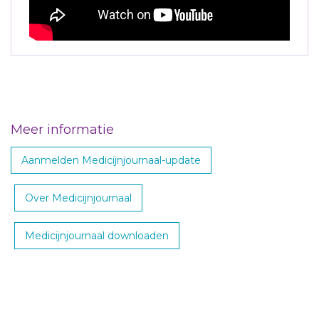
Meer informatie
Aanmelden Medicijnjournaal-update
Over Medicijnjournaal
Medicijnjournaal downloaden