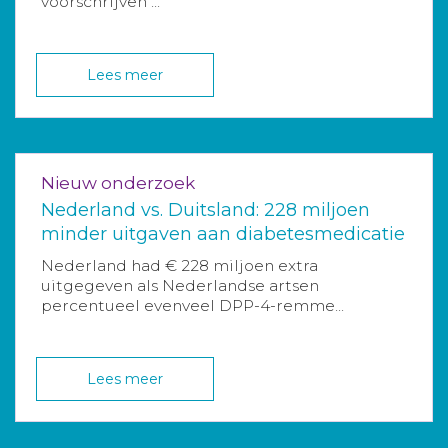
voorschrijven ...
Lees meer
Nieuw onderzoek
Nederland vs. Duitsland: 228 miljoen
minder uitgaven aan diabetesmedicatie
Nederland had € 228 miljoen extra
uitgegeven als Nederlandse artsen
percentueel evenveel DPP-4-remme...
Lees meer