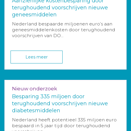
Aanzienlijke kostenbesparing door
terughoudend voorschrijven nieuwe
geneesmiddelen
Nederland bespaarde miljoenen euro’s aan
geneesmiddelenkosten door terughoudend
voorschrijven van DO...
Lees meer
Nieuw onderzoek
Besparing 335 miljoen door
terughoudend voorschrijven nieuwe
diabetesmiddelen
Nederland heeft potentieel 335 miljoen euro
bespaard in 5 jaar tijd door terughoudend