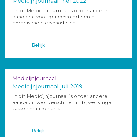
Medicijnjournaal mei 2022
In dit Medicijnjournaal is onder andere
aandacht voor geneesmiddelen bij
chronische nierschade, het ...
Bekijk
Medicijnjournaal
Medicijnjournaal juli 2019
In dit Medicijnjournaal is onder andere
aandacht voor verschillen in bijwerkingen
tussen mannen en v...
Bekijk