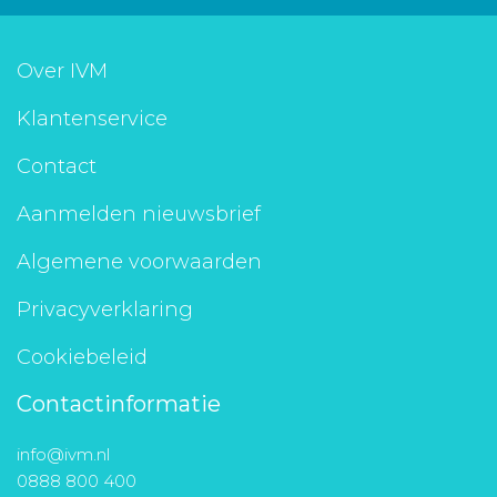
Over IVM
Klantenservice
Contact
Aanmelden nieuwsbrief
Algemene voorwaarden
Privacyverklaring
Cookiebeleid
Contactinformatie
info@ivm.nl
0888 800 400