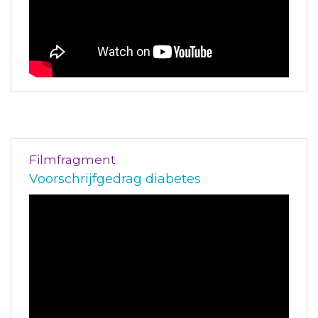
Filmfragment
Voorschrijfgedrag diabetes