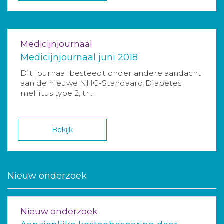
Medicijnjournaal
Medicijnjournaal juni 2018
Dit journaal besteedt onder andere aandacht
aan de nieuwe NHG-Standaard Diabetes
mellitus type 2, tr...
Bekijk
Nieuw onderzoek
Nieuw onderzoek