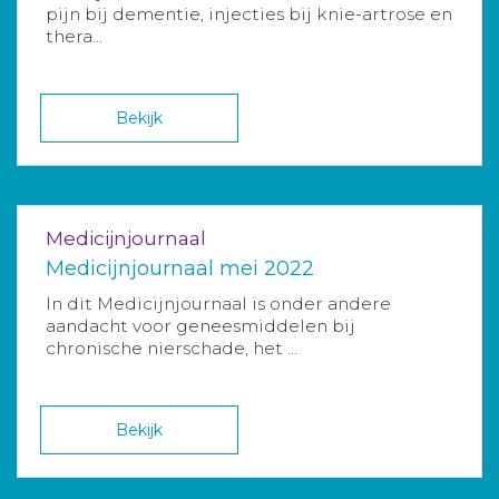
pijn bij dementie, injecties bij knie-artrose en
thera...
Bekijk
Medicijnjournaal
Medicijnjournaal mei 2022
In dit Medicijnjournaal is onder andere
aandacht voor geneesmiddelen bij
chronische nierschade, het ...
Bekijk