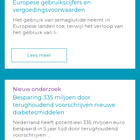
Europese gebruikscijfers en
vergoedingsvoorwaarden
Het gebruik van semaglutide neemt in
Europese landen toe, terwijl het verloop van
het gebruik van li...
Lees meer
Nieuw onderzoek
Besparing 335 miljoen door
terughoudend voorschrijven nieuwe
diabetesmiddelen
Nederland heeft potentieel 335 miljoen euro
bespaard in 5 jaar tijd door terughoudend
voorschrijven ...