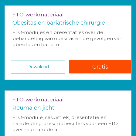
FTO-werkmateriaal
Obesitas en bariatrische chirurgie
FTO-modules en presentaties over de
behandeling van obesitas en de gevolgen van
obesitas en bariatri...
Gratis
Download
FTO-werkmateriaal
Reuma en jicht
FTO-module, casuïstiek, presentatie en
handleiding prescriptiecijfers voor een FTO
over reumatoide a...