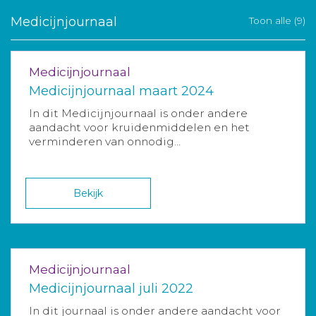
Medicijnjournaal
Toon alle (9)
Medicijnjournaal
Medicijnjournaal maart 2024
In dit Medicijnjournaal is onder andere
aandacht voor kruidenmiddelen en het
verminderen van onnodig...
Bekijk
Medicijnjournaal
Medicijnjournaal juli 2022
In dit journaal is onder andere aandacht voor