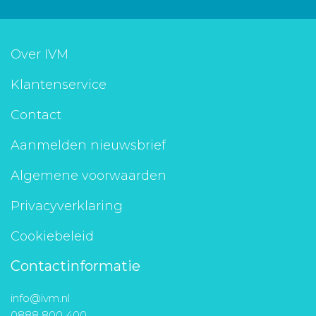
Over IVM
Klantenservice
Contact
Aanmelden nieuwsbrief
Algemene voorwaarden
Privacyverklaring
Cookiebeleid
Contactinformatie
info@ivm.nl
0888 800 400