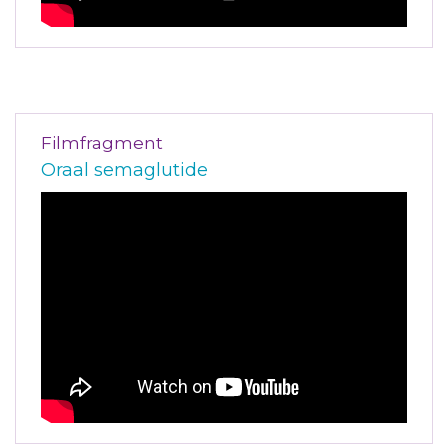
Filmfragment
Oraal semaglutide