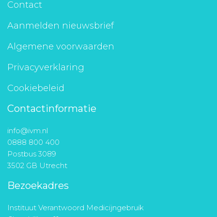
Contact
Aanmelden nieuwsbrief
Algemene voorwaarden
Privacyverklaring
Cookiebeleid
Contactinformatie
info@ivm.nl
0888 800 400
Postbus 3089
3502 GB Utrecht
Bezoekadres
Instituut Verantwoord Medicijngebruik