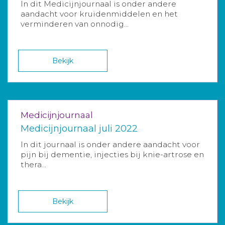
In dit Medicijnjournaal is onder andere
aandacht voor kruidenmiddelen en het
verminderen van onnodig...
Bekijk
Medicijnjournaal
Medicijnjournaal juli 2022
In dit journaal is onder andere aandacht voor
pijn bij dementie, injecties bij knie-artrose en
thera...
Bekijk