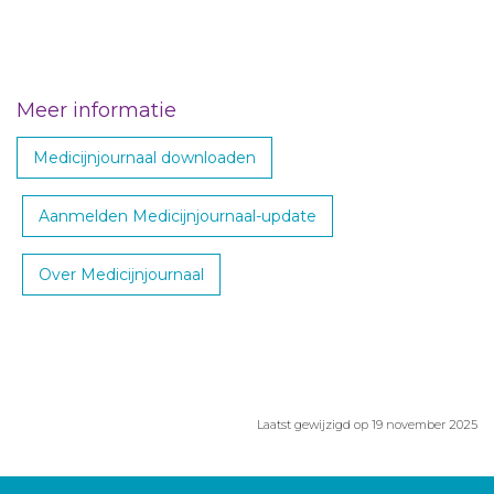
Meer informatie
Medicijnjournaal downloaden
Aanmelden Medicijnjournaal-update
Over Medicijnjournaal
Laatst gewijzigd op 19 november 2025