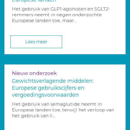
Het gebruik van GLP1-agonisten en SGLT2-
remmers neemt in negen onderzochte
Europese landen toe, maar...
Lees meer
Nieuw onderzoek
Gewichtsverlagende middelen:
Europese gebruikscijfers en
vergoedingsvoorwaarden
Het gebruik van semaglutide neemt in
Europese landen toe, terwijl het verloop van
het gebruik van li...