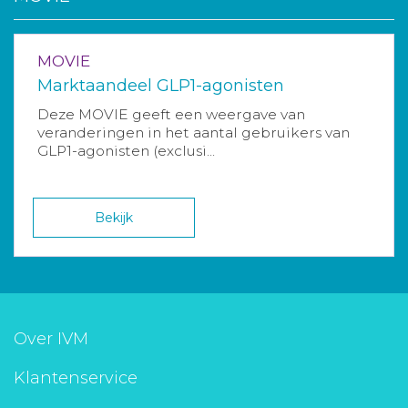
MOVIE
Marktaandeel GLP1-agonisten
Deze MOVIE geeft een weergave van
veranderingen in het aantal gebruikers van
GLP1-agonisten (exclusi...
Bekijk
Over IVM
Klantenservice