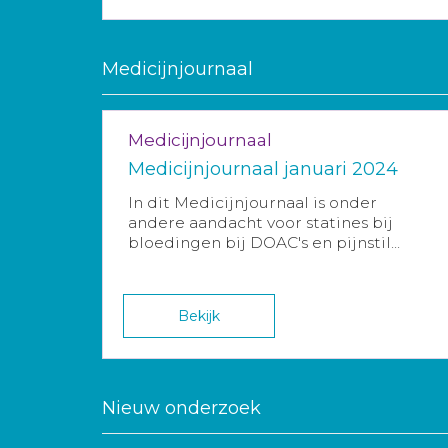
Medicijnjournaal
Medicijnjournaal
Medicijnjournaal januari 2024
In dit Medicijnjournaal is onder
andere aandacht voor statines bij
bloedingen bij DOAC's en pijnstil...
Bekijk
Nieuw onderzoek