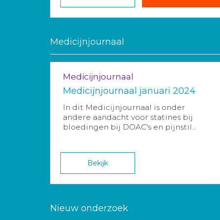
Medicijnjournaal
Medicijnjournaal
Medicijnjournaal januari 2024
In dit Medicijnjournaal is onder
andere aandacht voor statines bij
bloedingen bij DOAC's en pijnstil...
Bekijk
Nieuw onderzoek