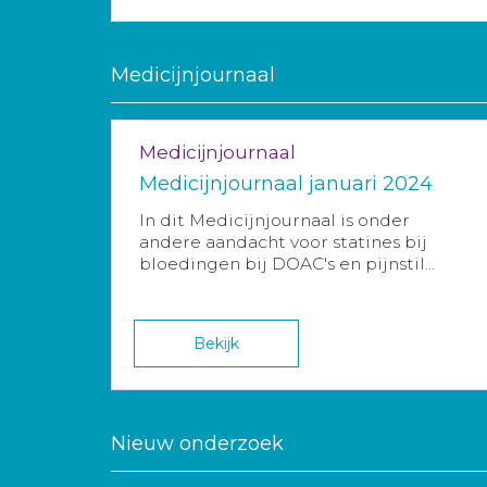
Medicijnjournaal
Medicijnjournaal
Medicijnjournaal januari 2024
In dit Medicijnjournaal is onder
andere aandacht voor statines bij
bloedingen bij DOAC's en pijnstil...
Bekijk
Nieuw onderzoek