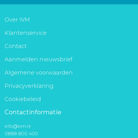
Over IVM
Klantenservice
Contact
Aanmelden nieuwsbrief
Algemene voorwaarden
Privacyverklaring
Cookiebeleid
Contactinformatie
info@ivm.nl
0888 800 400