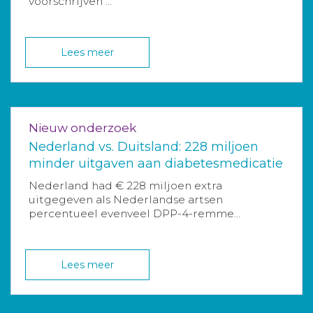
voorschrijven ...
Lees meer
Nieuw onderzoek
Nederland vs. Duitsland: 228 miljoen
minder uitgaven aan diabetesmedicatie
Nederland had € 228 miljoen extra
uitgegeven als Nederlandse artsen
percentueel evenveel DPP-4-remme...
Lees meer