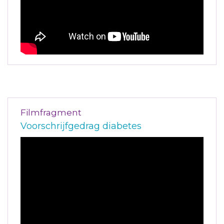
Filmfragment
Voorschrijfgedrag diabetes