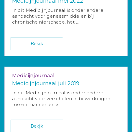
Medicijnjournaal mei 2022
In dit Medicijnjournaal is onder andere
aandacht voor geneesmiddelen bij
chronische nierschade, het ...
Bekijk
Medicijnjournaal
Medicijnjournaal juli 2019
In dit Medicijnjournaal is onder andere
aandacht voor verschillen in bijwerkingen
tussen mannen en v...
Bekijk