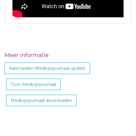
Meer informatie
Aanmelden Medicijnjournaal-update
Over Medicijnjournaal
Medicijnjournaal downloaden