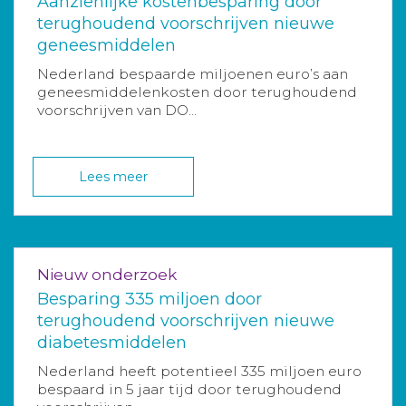
Aanzienlijke kostenbesparing door
terughoudend voorschrijven nieuwe
geneesmiddelen
Nederland bespaarde miljoenen euro’s aan
geneesmiddelenkosten door terughoudend
voorschrijven van DO...
Lees meer
Nieuw onderzoek
Besparing 335 miljoen door
terughoudend voorschrijven nieuwe
diabetesmiddelen
Nederland heeft potentieel 335 miljoen euro
bespaard in 5 jaar tijd door terughoudend