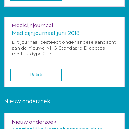
Medicijnjournaal
Medicijnjournaal juni 2018
Dit journaal besteedt onder andere aandacht
aan de nieuwe NHG-Standaard Diabetes
mellitus type 2, tr...
Bekijk
Nieuw onderzoek
Nieuw onderzoek