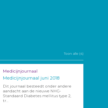
Toon alle (4)
Medicijnjournaal
Medicijnjournaal juni 2018
Dit journaal besteedt onder andere
aandacht aan de nieuwe NHG-
Standaard Diabetes mellitus type 2,
tr...