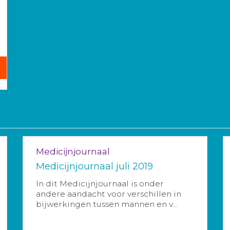
Medicijnjournaal
Medicijnjournaal juli 2019
In dit Medicijnjournaal is onder
andere aandacht voor verschillen in
bijwerkingen tussen mannen en v...