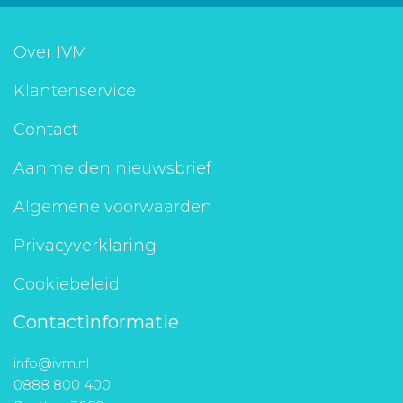
Over IVM
Klantenservice
Contact
Aanmelden nieuwsbrief
Algemene voorwaarden
Privacyverklaring
Cookiebeleid
Contactinformatie
info@ivm.nl
0888 800 400