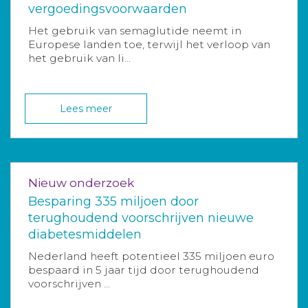
vergoedingsvoorwaarden
Het gebruik van semaglutide neemt in
Europese landen toe, terwijl het verloop van
het gebruik van li...
Lees meer
Nieuw onderzoek
Besparing 335 miljoen door
terughoudend voorschrijven nieuwe
diabetesmiddelen
Nederland heeft potentieel 335 miljoen euro
bespaard in 5 jaar tijd door terughoudend
voorschrijven ...