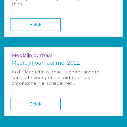
thera...
Bekijk
Medicijnjournaal
Medicijnjournaal mei 2022
In dit Medicijnjournaal is onder andere
aandacht voor geneesmiddelen bij
chronische nierschade, het ...
Bekijk