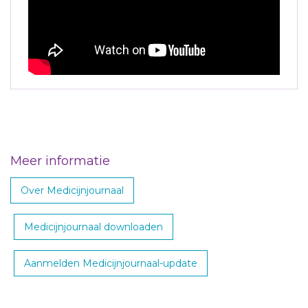
Meer informatie
Over Medicijnjournaal
Medicijnjournaal downloaden
Aanmelden Medicijnjournaal-update