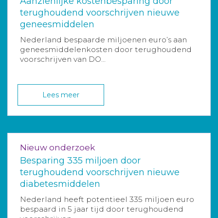
Aanzienlijke kostenbesparing door
terughoudend voorschrijven nieuwe
geneesmiddelen
Nederland bespaarde miljoenen euro’s aan
geneesmiddelenkosten door terughoudend
voorschrijven van DO...
Lees meer
Nieuw onderzoek
Besparing 335 miljoen door
terughoudend voorschrijven nieuwe
diabetesmiddelen
Nederland heeft potentieel 335 miljoen euro
bespaard in 5 jaar tijd door terughoudend