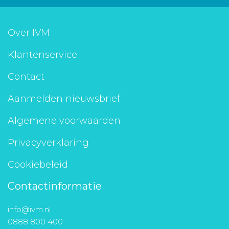
Over IVM
Klantenservice
Contact
Aanmelden nieuwsbrief
Algemene voorwaarden
Privacyverklaring
Cookiebeleid
Contactinformatie
info@ivm.nl
0888 800 400