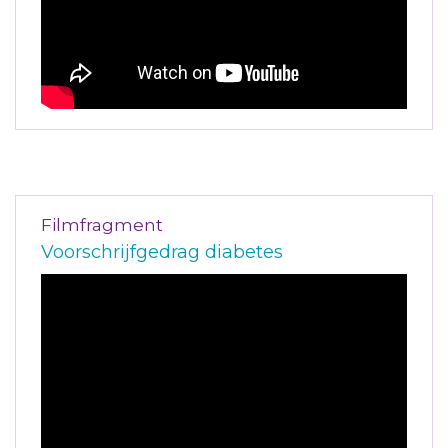
Filmfragment
Voorschrijfgedrag diabetes