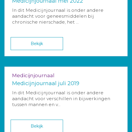
Medicijnjournaal mei 2022
In dit Medicijnjournaal is onder andere
aandacht voor geneesmiddelen bij
chronische nierschade, het ...
Bekijk
Medicijnjournaal
Medicijnjournaal juli 2019
In dit Medicijnjournaal is onder andere
aandacht voor verschillen in bijwerkingen
tussen mannen en v...
Bekijk