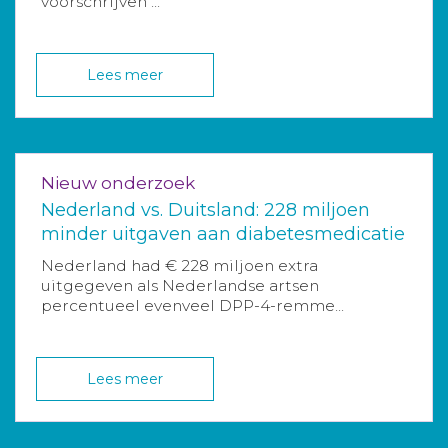
voorschrijven ...
Lees meer
Nieuw onderzoek
Nederland vs. Duitsland: 228 miljoen
minder uitgaven aan diabetesmedicatie
Nederland had € 228 miljoen extra
uitgegeven als Nederlandse artsen
percentueel evenveel DPP-4-remme...
Lees meer