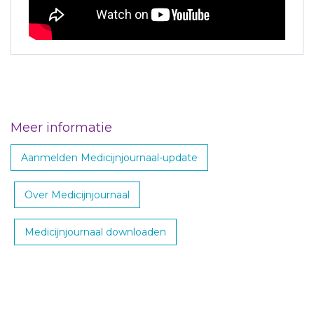
Meer informatie
Aanmelden Medicijnjournaal-update
Over Medicijnjournaal
Medicijnjournaal downloaden