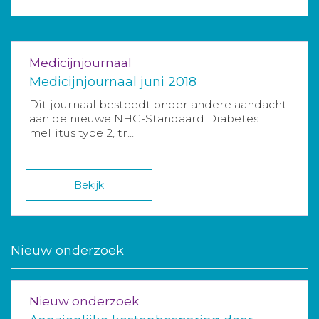
Medicijnjournaal
Medicijnjournaal juni 2018
Dit journaal besteedt onder andere aandacht
aan de nieuwe NHG-Standaard Diabetes
mellitus type 2, tr...
Bekijk
Nieuw onderzoek
Nieuw onderzoek