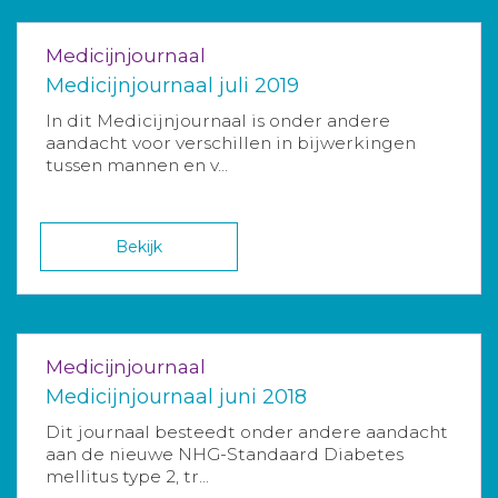
Medicijnjournaal
Medicijnjournaal juli 2019
In dit Medicijnjournaal is onder andere
aandacht voor verschillen in bijwerkingen
tussen mannen en v...
Bekijk
Medicijnjournaal
Medicijnjournaal juni 2018
Dit journaal besteedt onder andere aandacht
aan de nieuwe NHG-Standaard Diabetes
mellitus type 2, tr...