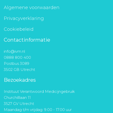
Algemene voorwaarden
Privacyverklaring
Cookiebeleid
Contactinformatie
info@ivm.nl
0888 800 400
Postbus 3089
3502 GB Utrecht
Bezoekadres
Instituut Verantwoord Medicijngebruik
Churchilllaan 11
3527 GV Utrecht
Maandag t/m vrijdag: 9.00 - 17.00 uur