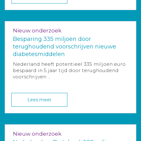
Nieuw onderzoek
Besparing 335 miljoen door
terughoudend voorschrijven nieuwe
diabetesmiddelen
Nederland heeft potentieel 335 miljoen euro
bespaard in 5 jaar tijd door terughoudend
voorschrijven ...
Lees meer
Nieuw onderzoek