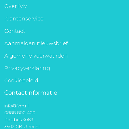
Over IVM
Klantenservice
Contact
Aanmelden nieuwsbrief
Algemene voorwaarden
Privacyverklaring
Cookiebeleid
Contactinformatie
info@ivm.nl
0888 800 400
Postbus 3089
3502 GB Utrecht