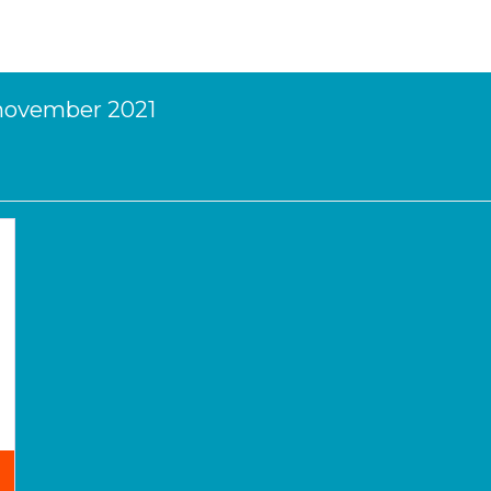
 november 2021