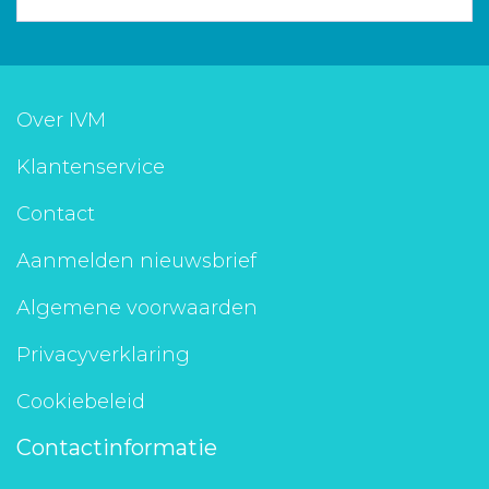
Over IVM
Klantenservice
Contact
Aanmelden nieuwsbrief
Algemene voorwaarden
Privacyverklaring
Cookiebeleid
Contactinformatie