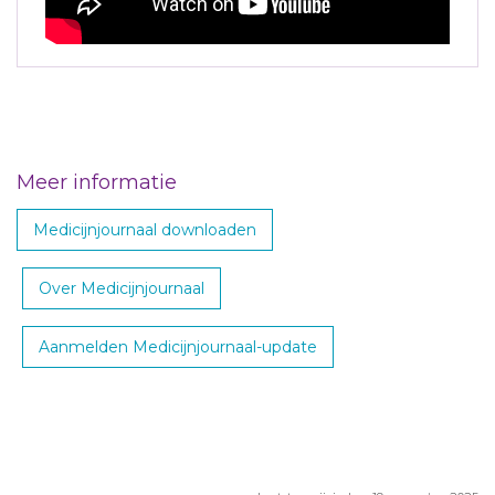
Meer informatie
Medicijnjournaal downloaden
Over Medicijnjournaal
Aanmelden Medicijnjournaal-update