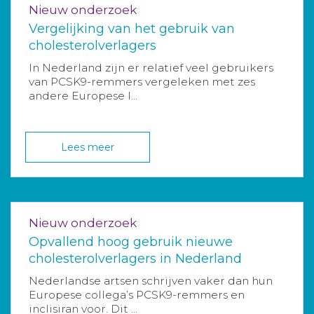
Nieuw onderzoek
Vergelijking van het gebruik van
cholesterolverlagers
In Nederland zijn er relatief veel gebruikers
van PCSK9-remmers vergeleken met zes
andere Europese l...
Lees meer
Nieuw onderzoek
Opvallend hoog gebruik nieuwe
cholesterolverlagers in Nederland
Nederlandse artsen schrijven vaker dan hun
Europese collega’s PCSK9-remmers en
inclisiran voor. Dit ...