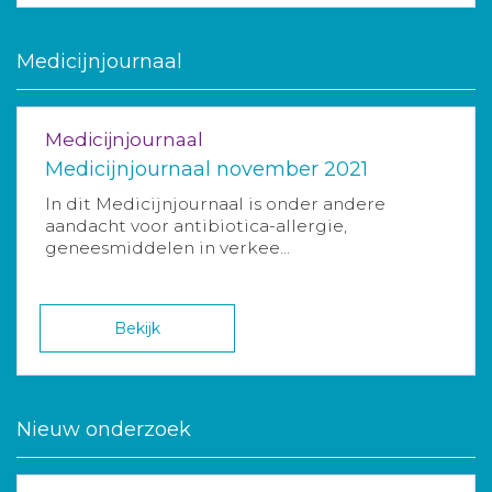
Medicijnjournaal
Medicijnjournaal
Medicijnjournaal november 2021
In dit Medicijnjournaal is onder andere
aandacht voor antibiotica-allergie,
geneesmiddelen in verkee...
Bekijk
Nieuw onderzoek