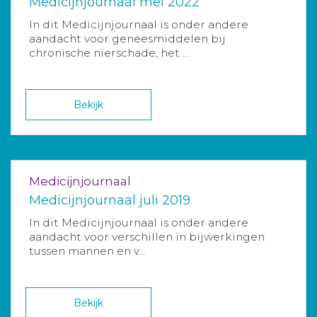
Medicijnjournaal mei 2022
In dit Medicijnjournaal is onder andere
aandacht voor geneesmiddelen bij
chronische nierschade, het ...
Bekijk
Medicijnjournaal
Medicijnjournaal juli 2019
In dit Medicijnjournaal is onder andere
aandacht voor verschillen in bijwerkingen
tussen mannen en v...
Bekijk