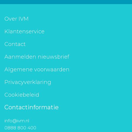
Over IVM
Klantenservice
Contact
Aanmelden nieuwsbrief
Algemene voorwaarden
Privacyverklaring
Cookiebeleid
Contactinformatie
info@ivm.nl
0888 800 400