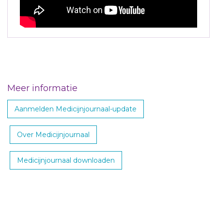
Meer informatie
Aanmelden Medicijnjournaal-update
Over Medicijnjournaal
Medicijnjournaal downloaden