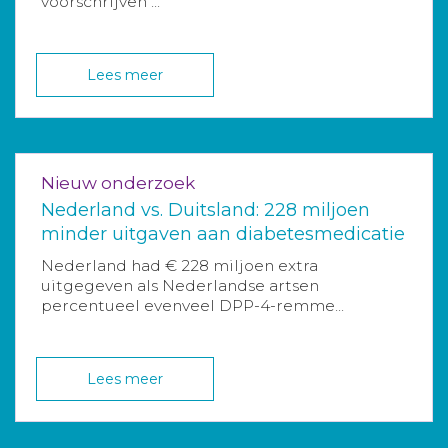
voorschrijven ...
Lees meer
Nieuw onderzoek
Nederland vs. Duitsland: 228 miljoen
minder uitgaven aan diabetesmedicatie
Nederland had € 228 miljoen extra
uitgegeven als Nederlandse artsen
percentueel evenveel DPP-4-remme...
Lees meer