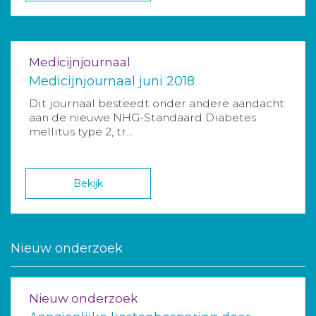
Medicijnjournaal
Medicijnjournaal juni 2018
Dit journaal besteedt onder andere aandacht
aan de nieuwe NHG-Standaard Diabetes
mellitus type 2, tr...
Bekijk
Nieuw onderzoek
Nieuw onderzoek