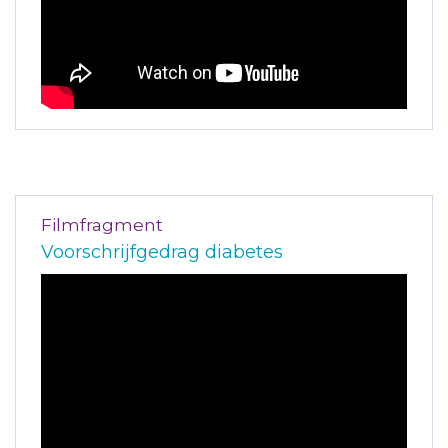
Filmfragment
Voorschrijfgedrag diabetes