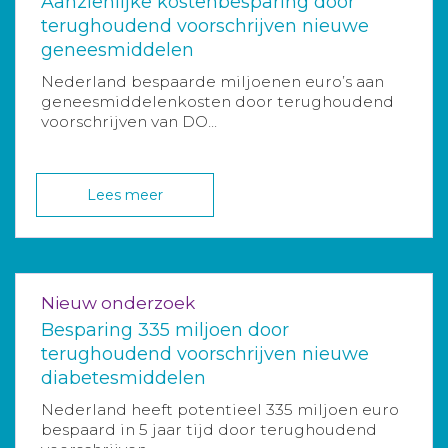
Aanzienlijke kostenbesparing door
terughoudend voorschrijven nieuwe
geneesmiddelen
Nederland bespaarde miljoenen euro’s aan
geneesmiddelenkosten door terughoudend
voorschrijven van DO...
Lees meer
Nieuw onderzoek
Besparing 335 miljoen door
terughoudend voorschrijven nieuwe
diabetesmiddelen
Nederland heeft potentieel 335 miljoen euro
bespaard in 5 jaar tijd door terughoudend