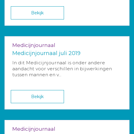
Bekijk
Medicijnjournaal
Medicijnjournaal juli 2019
In dit Medicijnjournaal is onder andere
aandacht voor verschillen in bijwerkingen
tussen mannen en v...
Bekijk
Medicijnjournaal