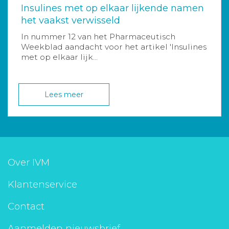
Insulines met op elkaar lijkende namen
het vaakst verwisseld
In nummer 12 van het Pharmaceutisch
Weekblad aandacht voor het artikel 'Insulines
met op elkaar lijk...
Lees meer
Over IVM
Klantenservice
Contact
Aanmelden nieuwsbrief