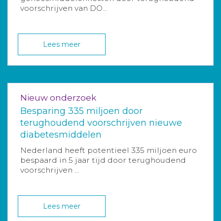
voorschrijven van DO...
Lees meer
Nieuw onderzoek
Besparing 335 miljoen door
terughoudend voorschrijven nieuwe
diabetesmiddelen
Nederland heeft potentieel 335 miljoen euro
bespaard in 5 jaar tijd door terughoudend
voorschrijven ...
Lees meer