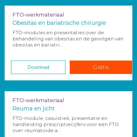
FTO-werkmateriaal
Obesitas en bariatrische chirurgie
FTO-modules en presentaties over de
behandeling van obesitas en de gevolgen van
obesitas en bariatri...
Gratis
Download
FTO-werkmateriaal
Reuma en jicht
FTO-module, casuïstiek, presentatie en
handleiding prescriptiecijfers voor een FTO
over reumatoide a...