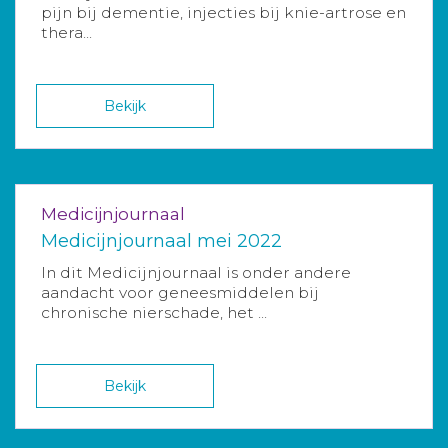
pijn bij dementie, injecties bij knie-artrose en
thera...
Bekijk
Medicijnjournaal
Medicijnjournaal mei 2022
In dit Medicijnjournaal is onder andere
aandacht voor geneesmiddelen bij
chronische nierschade, het ...
Bekijk