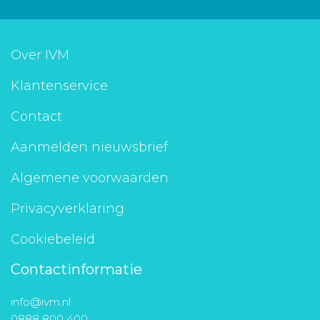
Over IVM
Klantenservice
Contact
Aanmelden nieuwsbrief
Algemene voorwaarden
Privacyverklaring
Cookiebeleid
Contactinformatie
info@ivm.nl
0888 800 400