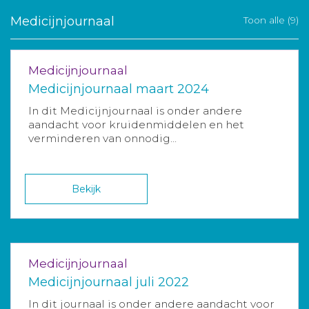
Medicijnjournaal
Toon alle (9)
Medicijnjournaal
Medicijnjournaal maart 2024
In dit Medicijnjournaal is onder andere
aandacht voor kruidenmiddelen en het
verminderen van onnodig...
Bekijk
Medicijnjournaal
Medicijnjournaal juli 2022
In dit journaal is onder andere aandacht voor