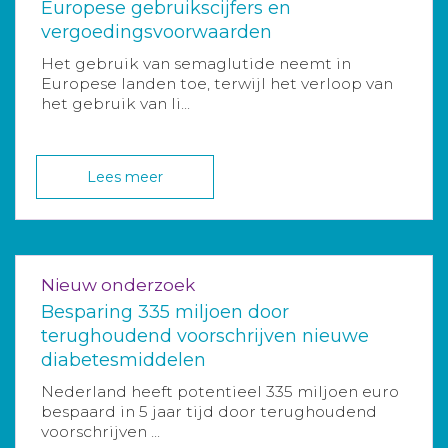
Europese gebruikscijfers en
vergoedingsvoorwaarden
Het gebruik van semaglutide neemt in
Europese landen toe, terwijl het verloop van
het gebruik van li...
Lees meer
Nieuw onderzoek
Besparing 335 miljoen door
terughoudend voorschrijven nieuwe
diabetesmiddelen
Nederland heeft potentieel 335 miljoen euro
bespaard in 5 jaar tijd door terughoudend
voorschrijven ...