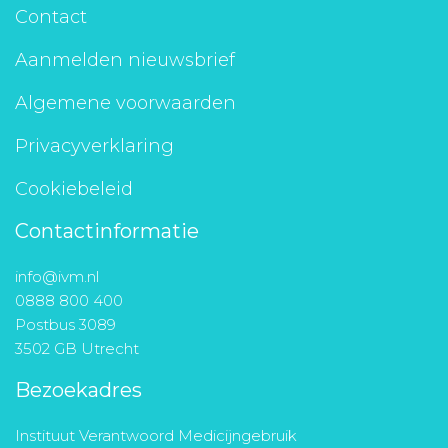
Contact
Aanmelden nieuwsbrief
Algemene voorwaarden
Privacyverklaring
Cookiebeleid
Contactinformatie
info@ivm.nl
0888 800 400
Postbus 3089
3502 GB Utrecht
Bezoekadres
Instituut Verantwoord Medicijngebruik