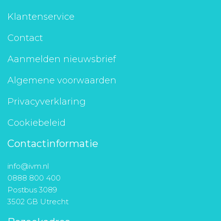
Klantenservice
Contact
Aanmelden nieuwsbrief
Algemene voorwaarden
Privacyverklaring
Cookiebeleid
Contactinformatie
info@ivm.nl
0888 800 400
Postbus 3089
3502 GB Utrecht