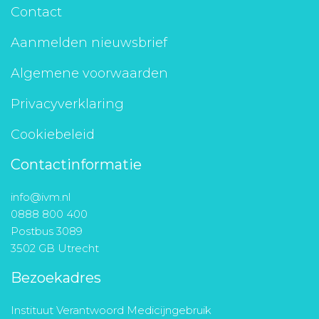
Contact
Aanmelden nieuwsbrief
Algemene voorwaarden
Privacyverklaring
Cookiebeleid
Contactinformatie
info@ivm.nl
0888 800 400
Postbus 3089
3502 GB Utrecht
Bezoekadres
Instituut Verantwoord Medicijngebruik