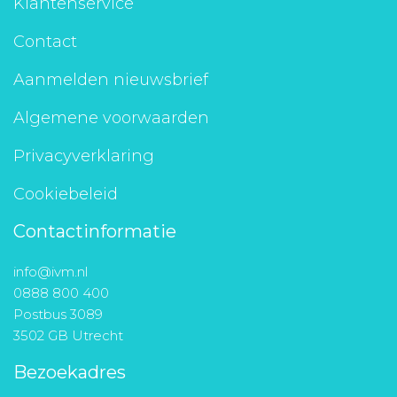
Klantenservice
Contact
Aanmelden nieuwsbrief
Algemene voorwaarden
Privacyverklaring
Cookiebeleid
Contactinformatie
info@ivm.nl
0888 800 400
Postbus 3089
3502 GB Utrecht
Bezoekadres