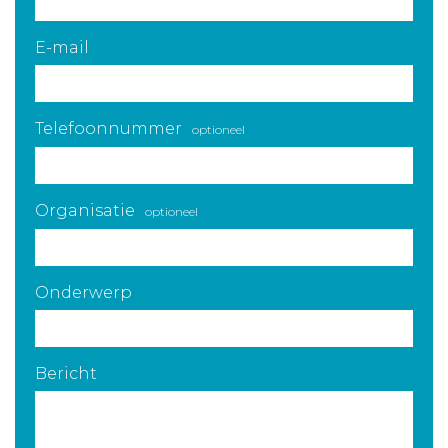
E-mail
Telefoonnummer
optioneel
Organisatie
optioneel
Onderwerp
Bericht