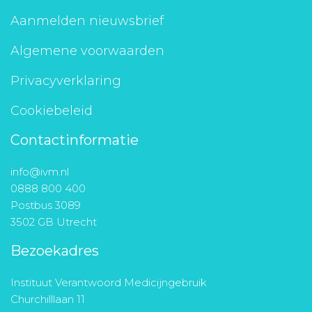
Aanmelden nieuwsbrief
Algemene voorwaarden
Privacyverklaring
Cookiebeleid
Contactinformatie
info@ivm.nl
0888 800 400
Postbus 3089
3502 GB Utrecht
Bezoekadres
Instituut Verantwoord Medicijngebruik
Churchilllaan 11